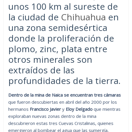
unos 100 km al sureste de
la ciudad de
Chihuahua
en
una zona semidesértica
donde la proliferación de
plomo, zinc, plata entre
otros minerales son
extraídos de las
profundidades de la tierra.
Dentro de la mina de Naica se encuentran tres cámaras
que fueron descubiertas en abril del año 2000 por los
hermanos
Francisco Javier
y
Eloy Delgado
que mientras
exploraban nuevas zonas dentro de la mina
descubrieron estas tres Cuevas Cristalinas, quienes
emergieron al bombear el agua que las sumergía,