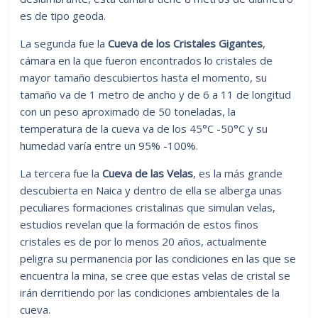
es de tipo geoda.
La segunda fue la
Cueva de los Cristales Gigantes
,
cámara en la que fueron encontrados lo cristales de
mayor tamaño descubiertos hasta el momento, su
tamaño va de 1 metro de ancho y de 6 a 11 de longitud
con un peso aproximado de 50 toneladas, la
temperatura de la cueva va de los 45°C -50°C y su
humedad varía entre un 95% -100%.
La tercera fue la
Cueva de las Velas
, es la más grande
descubierta en Naica y dentro de ella se alberga unas
peculiares formaciones cristalinas que simulan velas,
estudios revelan que la formación de estos finos
cristales es de por lo menos 20 años, actualmente
peligra su permanencia por las condiciones en las que se
encuentra la mina, se cree que estas velas de cristal se
irán derritiendo por las condiciones ambientales de la
cueva.