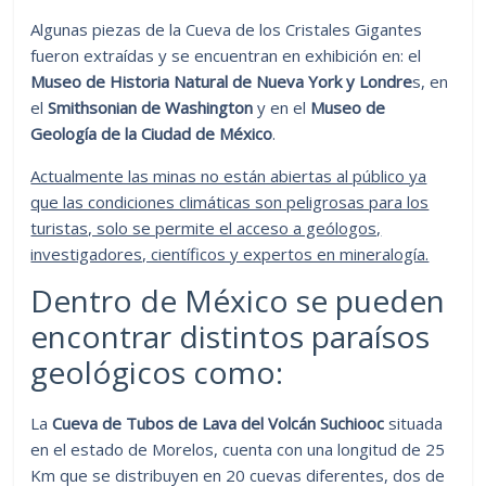
Algunas piezas de la Cueva de los Cristales Gigantes
fueron extraídas y se encuentran en exhibición en: el
Museo de Historia Natural de Nueva York y Londre
s, en
el
Smithsonian de Washington
y en el
Museo de
Geología de la Ciudad de México
.
Actualmente las minas no están abiertas al público ya
que las condiciones climáticas son peligrosas para los
turistas, solo se permite el acceso a geólogos,
investigadores, científicos y expertos en mineralogía.
Dentro de México se pueden
encontrar distintos paraísos
geológicos como:
La
Cueva de Tubos de Lava del Volcán Suchiooc
situada
en el estado de Morelos, cuenta con una longitud de 25
Km que se distribuyen en 20 cuevas diferentes, dos de