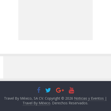
Travel By México, SA CV. Copyright © 2026
Noticias y Eventos |
Travel By México
. Derechos Reservados.