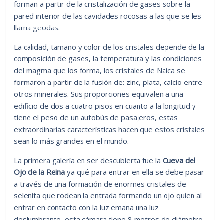
forman a partir de la cristalización de gases sobre la
pared interior de las cavidades rocosas a las que se les
llama geodas.
La calidad, tamaño y color de los cristales depende de la
composición de gases, la temperatura y las condiciones
del magma que los forma, los cristales de Naica se
formaron a partir de la fusión de: zinc, plata, calcio entre
otros minerales. Sus proporciones equivalen a una
edificio de dos a cuatro pisos en cuanto a la longitud y
tiene el peso de un autobús de pasajeros, estas
extraordinarias características hacen que estos cristales
sean lo más grandes en el mundo.
La primera galería en ser descubierta fue la
Cueva del
Ojo de la Reina
ya qué para entrar en ella se debe pasar
a través de una formación de enormes cristales de
selenita que rodean la entrada formando un ojo quien al
entrar en contacto con la luz emana una luz
deslumbrante, esta cámara tiene 8 metros de diámetro