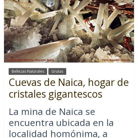
Bellezas Naturales
Grutas
Cuevas de Naica, hogar de
cristales gigantescos
La mina de Naica se
encuentra ubicada en la
localidad homónima, a