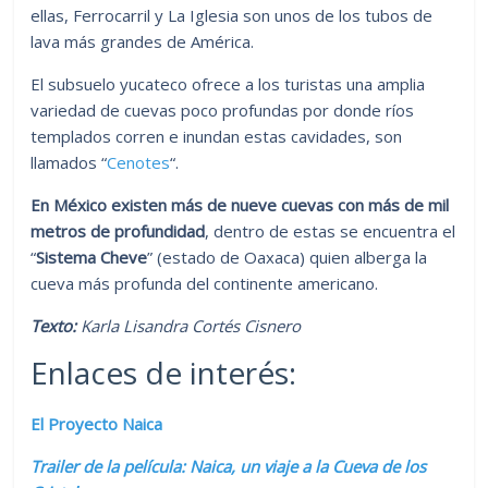
ellas, Ferrocarril y La Iglesia son unos de los tubos de
lava más grandes de América.
El subsuelo yucateco ofrece a los turistas una amplia
variedad de cuevas poco profundas por donde ríos
templados corren e inundan estas cavidades, son
llamados “
Cenotes
“.
En México existen más de nueve cuevas con más de mil
metros de profundidad
, dentro de estas se encuentra el
“
Sistema Cheve
” (estado de Oaxaca) quien alberga la
cueva más profunda del continente americano.
Texto:
Karla Lisandra Cortés Cisnero
Enlaces de interés:
El Proyecto Naica
Trailer de la película: Naica, un viaje a la Cueva de los