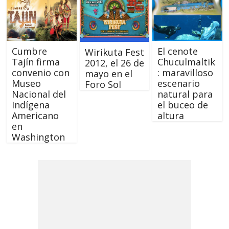
Cumbre
El cenote
Wirikuta Fest
Tajín firma
Chuculmaltik
2012, el 26 de
convenio con
: maravilloso
mayo en el
Museo
escenario
Foro Sol
Nacional del
natural para
Indígena
el buceo de
Americano
altura
en
Washington