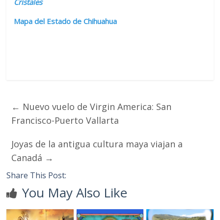
Cristales
Mapa del Estado de Chihuahua
←
Nuevo vuelo de Virgin America: San
Francisco-Puerto Vallarta
Joyas de la antigua cultura maya viajan a
Canadá
→
Share This Post:
You May Also Like