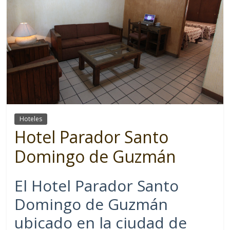
Hoteles
Hotel Parador Santo
Domingo de Guzmán
El Hotel Parador Santo
Domingo de Guzmán
ubicado en la ciudad de