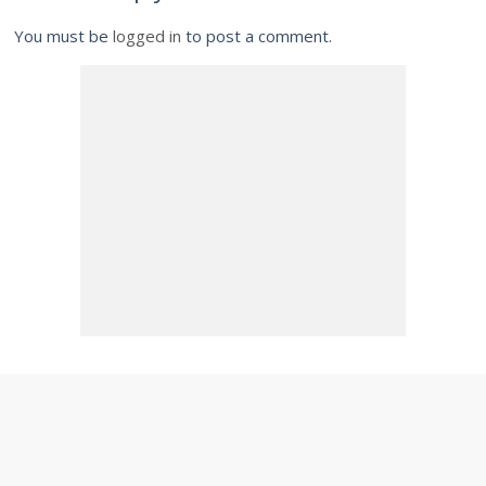
You must be
logged in
to post a comment.