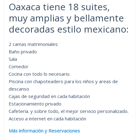
Oaxaca tiene 18 suites,
muy amplias y bellamente
decoradas estilo mexicano:
2 camas matrimoniales
Baño privado
Sala
Comedor
Cocina con todo lo necesario.
Piscina con chapoteadero para los niños y areas de
descanso
Cajas de seguridad en cada habitación
Estacionamiento privado
Cafetería. y sobre todo, el mejor servicio personalizado.
Acceso a internet en cada habitación
Más información y Reservaciones