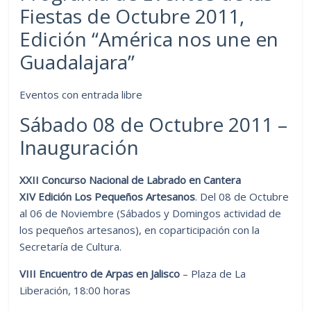
Fiestas de Octubre 2011,
Edición “América nos une en
Guadalajara”
Eventos con entrada libre
Sábado 08 de Octubre 2011 –
Inauguración
XXII Concurso Nacional de Labrado en Cantera
XIV Edición Los Pequeños Artesanos
. Del 08 de Octubre
al 06 de Noviembre (Sábados y Domingos actividad de
los pequeños artesanos), en coparticipación con la
Secretaría de Cultura.
VIII Encuentro de Arpas en Jalisco
– Plaza de La
Liberación, 18:00 horas