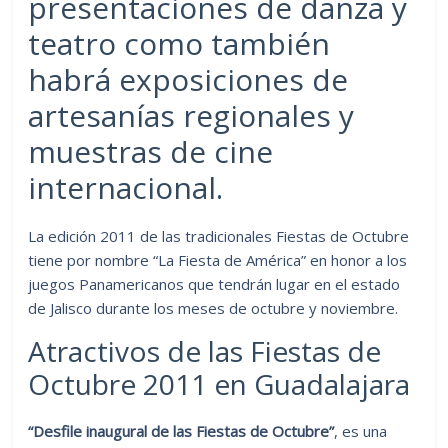
presentaciones de danza y
teatro como también
habrá exposiciones de
artesanías regionales y
muestras de cine
internacional.
La edición 2011 de las tradicionales Fiestas de Octubre
tiene por nombre “La Fiesta de América” en honor a los
juegos Panamericanos que tendrán lugar en el estado
de Jalisco durante los meses de octubre y noviembre.
Atractivos de las Fiestas de
Octubre 2011 en Guadalajara
“Desfile inaugural de las Fiestas de Octubre”
, es una