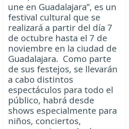
une en Guadalajara”, es un
festival cultural que se
realizará a partir del día 7
de octubre hasta el 7 de
noviembre en la ciudad de
Guadalajara. Como parte
de sus festejos, se llevarán
a cabo distintos
espectáculos para todo el
público, habrá desde
shows especialmente para
niños, conciertos,