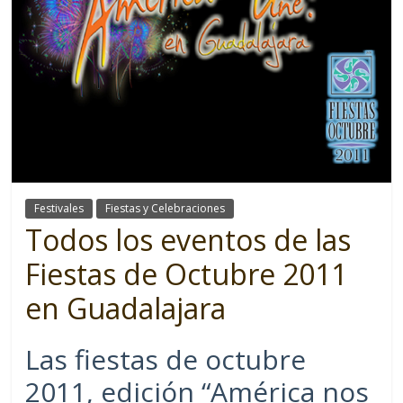
Festivales
Fiestas y Celebraciones
Todos los eventos de las
Fiestas de Octubre 2011
en Guadalajara
Las fiestas de octubre
2011, edición “América nos