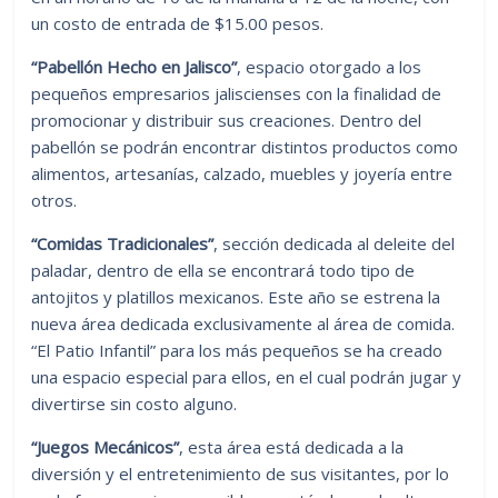
un costo de entrada de $15.00 pesos.
“Pabellón Hecho en Jalisco”
, espacio otorgado a los
pequeños empresarios jaliscienses con la finalidad de
promocionar y distribuir sus creaciones. Dentro del
pabellón se podrán encontrar distintos productos como
alimentos, artesanías, calzado, muebles y joyería entre
otros.
“Comidas Tradicionales”
, sección dedicada al deleite del
paladar, dentro de ella se encontrará todo tipo de
antojitos y platillos mexicanos. Este año se estrena la
nueva área dedicada exclusivamente al área de comida.
“El Patio Infantil” para los más pequeños se ha creado
una espacio especial para ellos, en el cual podrán jugar y
divertirse sin costo alguno.
“Juegos Mecánicos”
, esta área está dedicada a la
diversión y el entretenimiento de sus visitantes, por lo