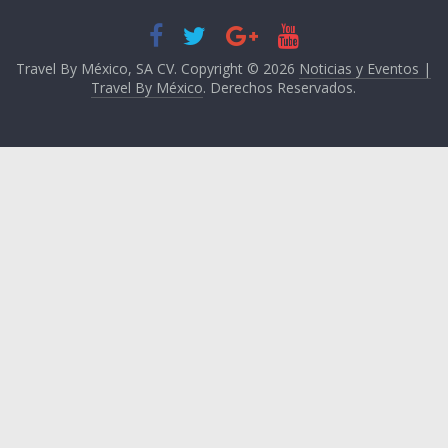
Travel By México, SA CV. Copyright © 2026
Noticias y Eventos |
Travel By México
. Derechos Reservados.