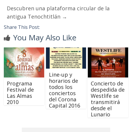
Descubren una plataforma circular de la
antigua Tenochtitlán
→
Share This Post:
You May Also Like
Line-up y
horarios de
Programa
Concierto de
todos los
Festival de
despedida de
conciertos
Las Almas
Westlife se
del Corona
2010
transmitirá
Capital 2016
desde el
Lunario