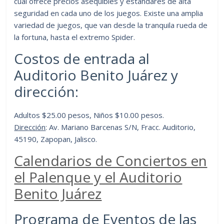
cual ofrece precios asequibles y estándares de alta
seguridad en cada uno de los juegos. Existe una amplia
variedad de juegos, que van desde la tranquila rueda de
la fortuna, hasta el extremo Spider.
Costos de entrada al
Auditorio Benito Juárez y
dirección:
Adultos $25.00 pesos, Niños $10.00 pesos.
Dirección
: Av. Mariano Barcenas S/N, Fracc. Auditorio,
45190, Zapopan, Jalisco.
Calendarios de Conciertos en
el Palenque y el Auditorio
Benito Juárez
Programa de Eventos de las