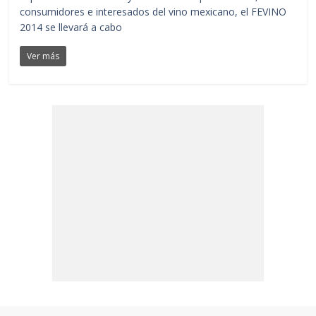
consumidores e interesados del vino mexicano, el FEVINO
2014 se llevará a cabo
Ver más