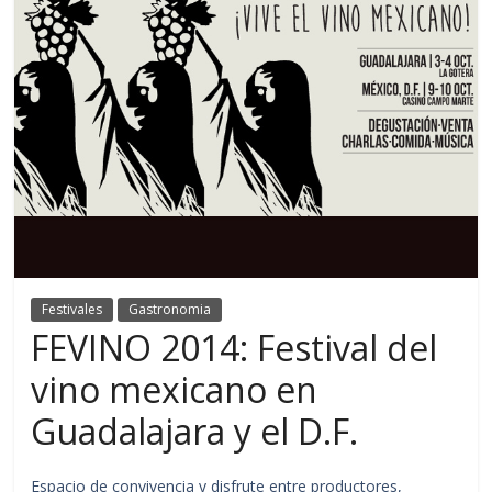
Festivales
Gastronomia
FEVINO 2014: Festival del
vino mexicano en
Guadalajara y el D.F.
Espacio de convivencia y disfrute entre productores,