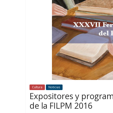
Cultura
Noticias
Expositores y program
de la FILPM 2016