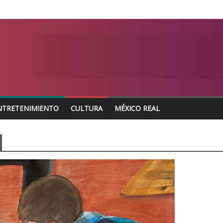
NTRETENIMIENTO
CULTURA
MÉXICO REAL