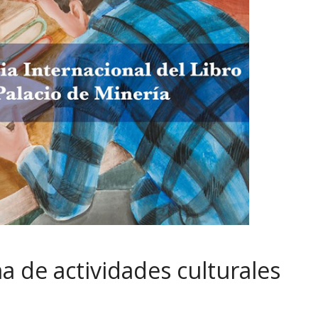
a de actividades culturales