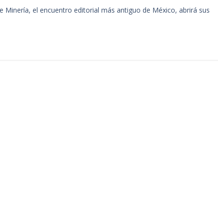
de Minería, el encuentro editorial más antiguo de México, abrirá sus