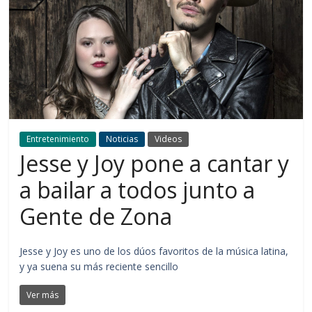
Entretenimiento
Noticias
Videos
Jesse y Joy pone a cantar y
a bailar a todos junto a
Gente de Zona
Jesse y Joy es uno de los dúos favoritos de la música latina,
y ya suena su más reciente sencillo
Ver más