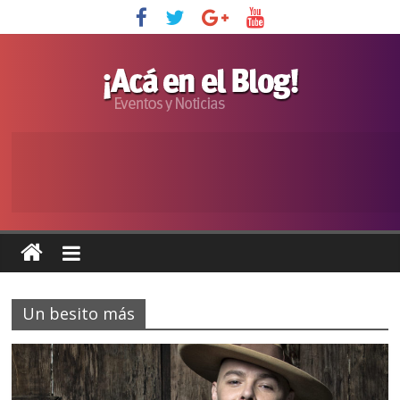
Un besito más