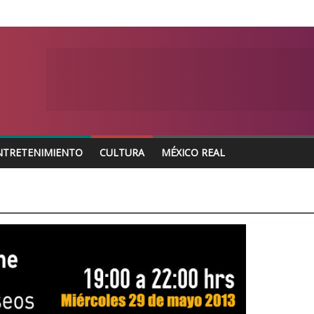
NTRETENIMIENTO
CULTURA
MÉXICO REAL