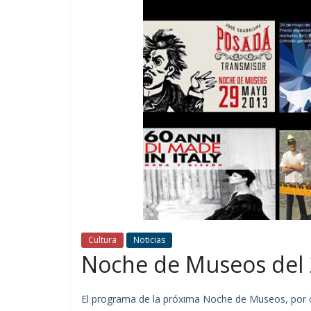
Cultura
Noticias
Noche de Museos del 
El programa de la próxima Noche de Museos, por c