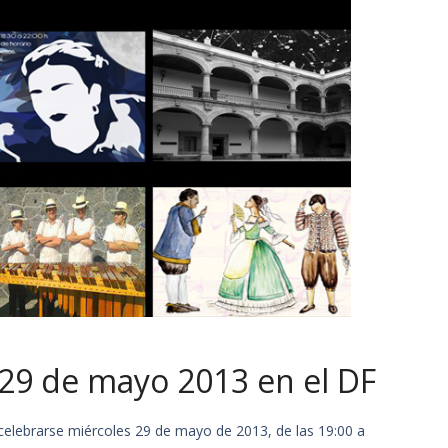
29 de mayo 2013 en el DF
elebrarse miércoles 29 de mayo de 2013, de las 19:00 a