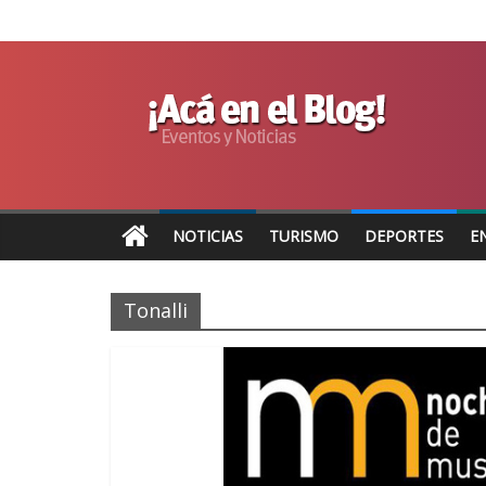
NOTICIAS
TURISMO
DEPORTES
E
Tonalli