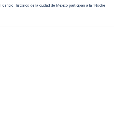
 Centro Histórico de la ciudad de México participan a la “Noche