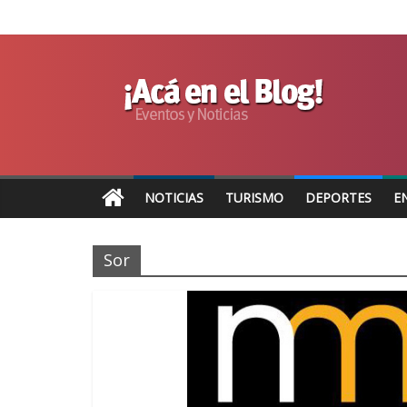
NOTICIAS
TURISMO
DEPORTES
E
Sor