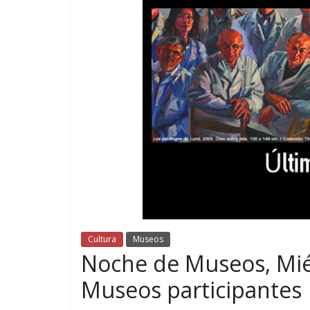
Cultura
Museos
Noche de Museos, Mié
Museos participantes