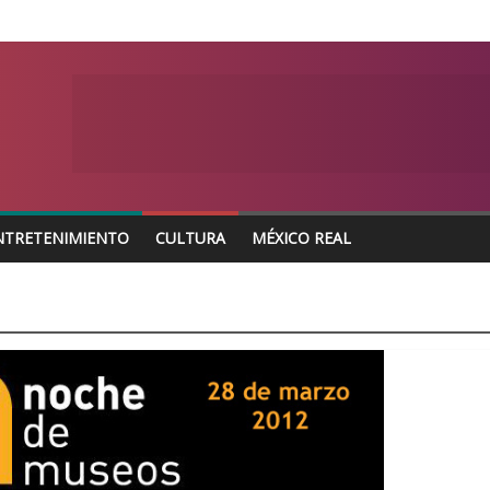
NTRETENIMIENTO
CULTURA
MÉXICO REAL