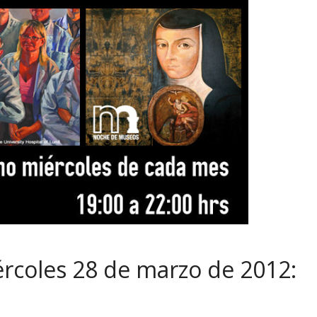
rcoles 28 de marzo de 2012: