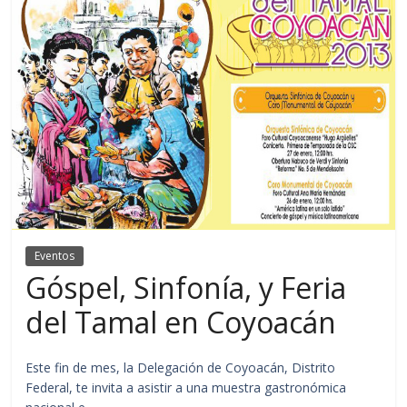
Eventos
Góspel, Sinfonía, y Feria
del Tamal en Coyoacán
Este fin de mes, la Delegación de Coyoacán, Distrito
Federal, te invita a asistir a una muestra gastronómica