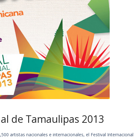
onal de Tamaulipas 2013
500 artistas nacionales e internacionales, el Festival Internacional