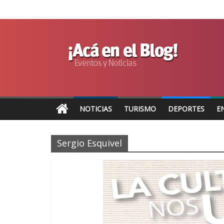
NOTICIAS
TURISMO
DEPORTES
E
Sergio Esquivel