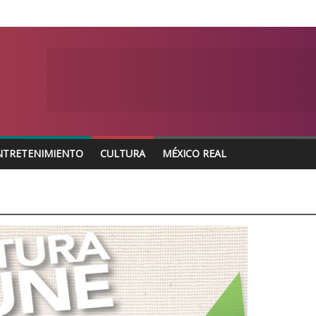
NTRETENIMIENTO
CULTURA
MÉXICO REAL