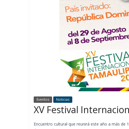
Eventos
Noticias
XV Festival Internaci
Encuentro cultural que reunirá este año a más de 1,