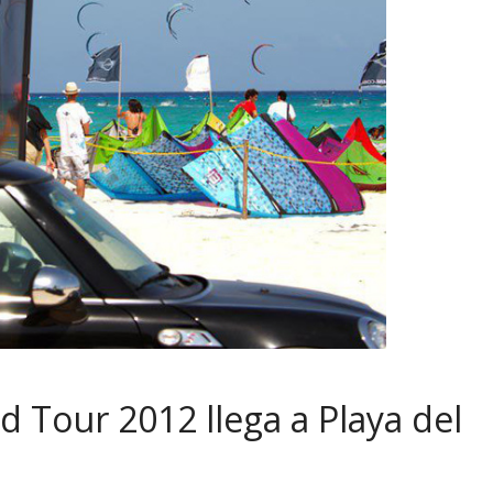
d Tour 2012 llega a Playa del