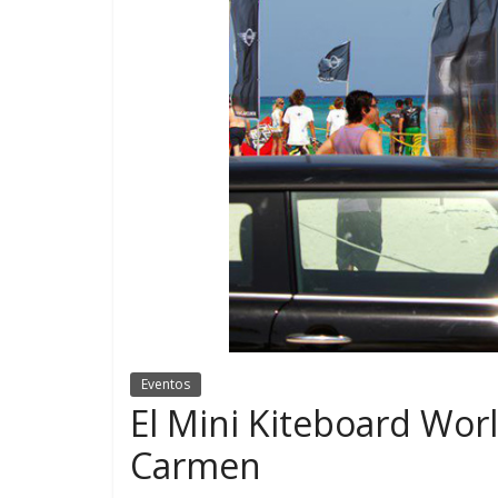
Eventos
El Mini Kiteboard Worl
Carmen