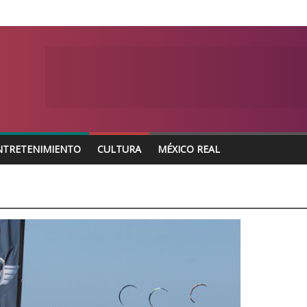
NTRETENIMIENTO
CULTURA
MÉXICO REAL