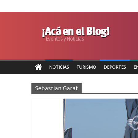
NOTICIAS
TURISMO
DEPORTES
E
Sebastian Garat