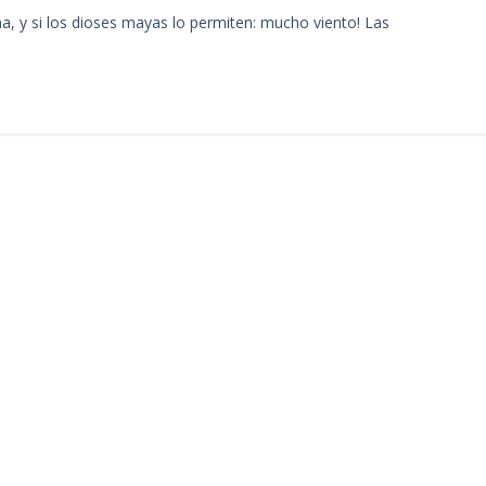
ina, y si los dioses mayas lo permiten: mucho viento! Las