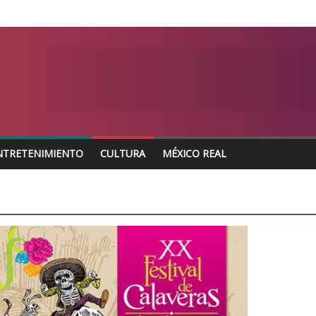
NTRETENIMIENTO
CULTURA
MÉXICO REAL