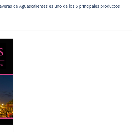
laveras de Aguascalientes es uno de los 5 principales productos