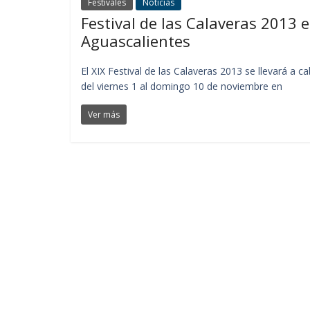
Festivales
Noticias
Festival de las Calaveras 2013 
Aguascalientes
El XIX Festival de las Calaveras 2013 se llevará a c
del viernes 1 al domingo 10 de noviembre en
Ver más