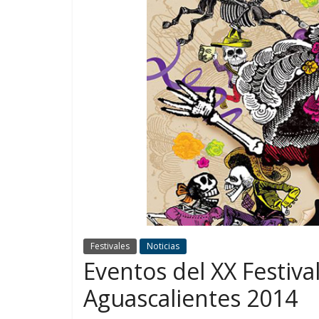
Festivales
Noticias
Eventos del XX Festiva
Aguascalientes 2014