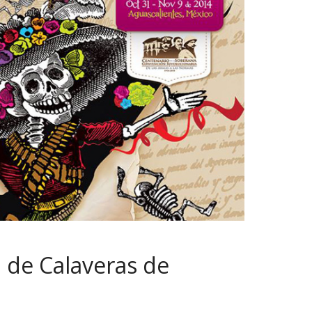
l de Calaveras de