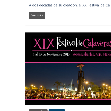
A dos décadas de su creación, el XX Festival de Ca
Ver más