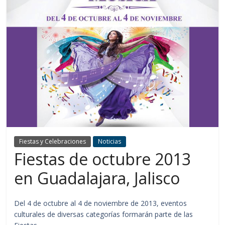
Fiestas y Celebraciones
Noticias
Fiestas de octubre 2013
en Guadalajara, Jalisco
Del 4 de octubre al 4 de noviembre de 2013, eventos
culturales de diversas categorías formarán parte de las