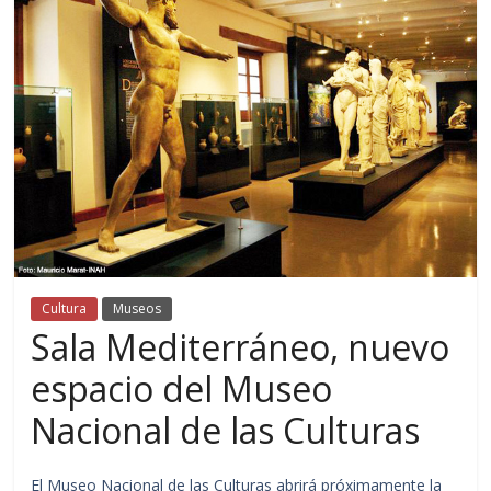
Cultura
Museos
Sala Mediterráneo, nuevo
espacio del Museo
Nacional de las Culturas
El Museo Nacional de las Culturas abrirá próximamente la