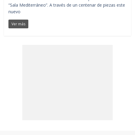
“Sala Mediterráneo”. A través de un centenar de piezas este
nuevo
Ver más