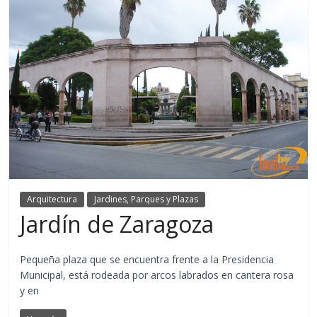
Arquitectura
Jardines, Parques y Plazas
Jardín de Zaragoza
Pequeña plaza que se encuentra frente a la Presidencia
Municipal, está rodeada por arcos labrados en cantera rosa
y en