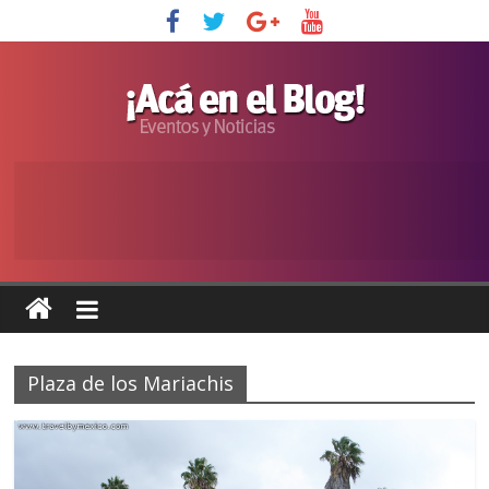
Plaza de los Mariachis