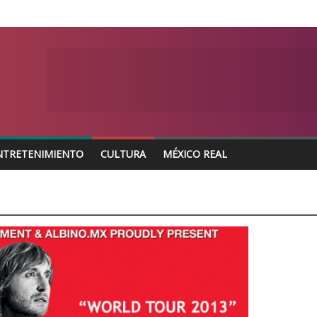
NTRETENIMIENTO
CULTURA
MÉXICO REAL