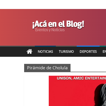
NOTICIAS
TURISMO
DEPORTES
E
Pirámide de Cholula