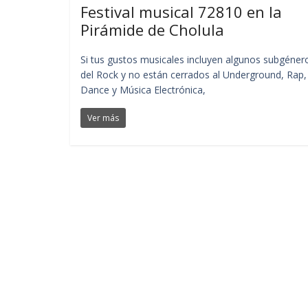
Festival musical 72810 en la
Pirámide de Cholula
Si tus gustos musicales incluyen algunos subgéner
del Rock y no están cerrados al Underground, Rap,
Dance y Música Electrónica,
Ver más