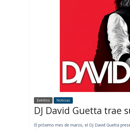
Eventos
Noticias
DJ David Guetta trae 
El próximo mes de marzo, el DJ David Guetta pres