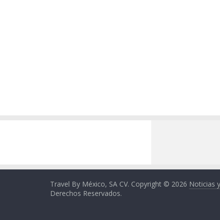
Travel By México, SA CV. Copyright © 2026
Noticias 
Derechos Reservados.