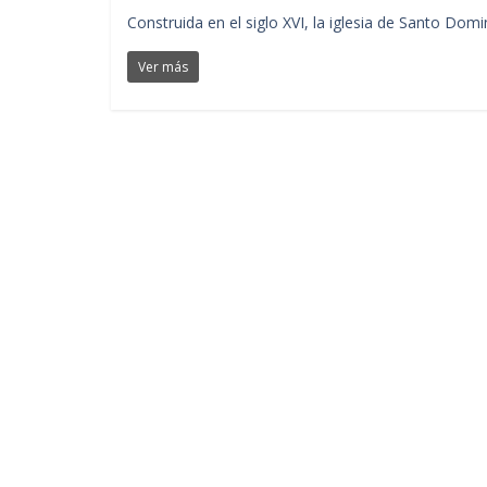
Construida en el siglo XVI, la iglesia de Santo Dom
Ver más