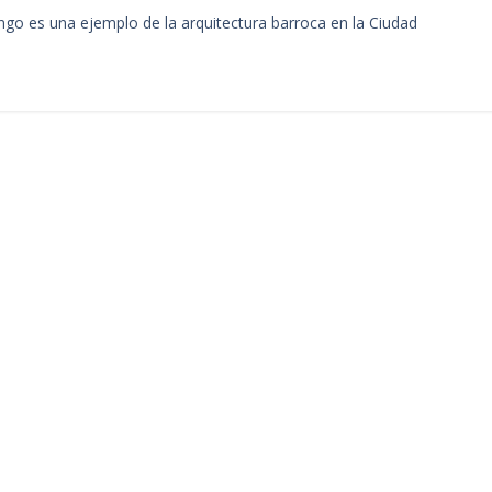
ingo es una ejemplo de la arquitectura barroca en la Ciudad