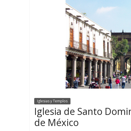
Iglesias y Templos
Iglesia de Santo Domin
de México