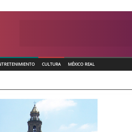
NTRETENIMIENTO
CULTURA
MÉXICO REAL