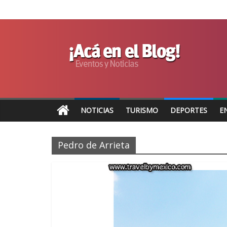
NOTICIAS
TURISMO
DEPORTES
E
Pedro de Arrieta