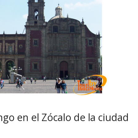
go en el Zócalo de la ciudad