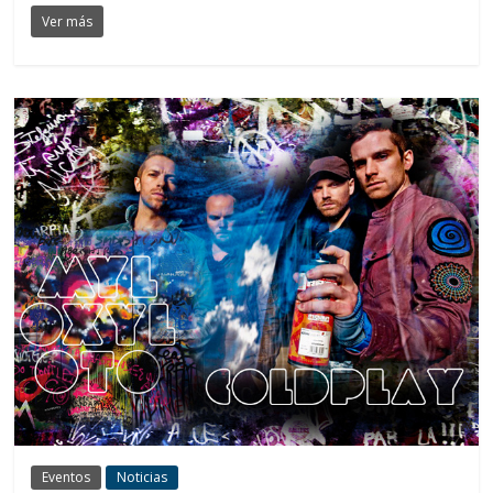
Ver más
Eventos
Noticias