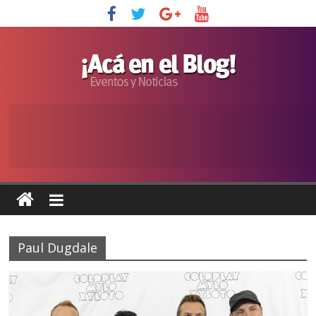
Paul Dugdale