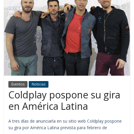
Eventos
Noticias
Coldplay pospone su gira
en América Latina
A tres días de anunciarla en su sitio web Coldplay pospone
su gira por América Latina prevista para febrero de