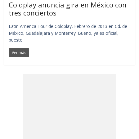
Coldplay anuncia gira en México con
tres conciertos
Latin America Tour de Coldplay, Febrero de 2013 en Cd. de
México, Guadalajara y Monterrey. Bueno, ya es oficial,
puesto
Ver más