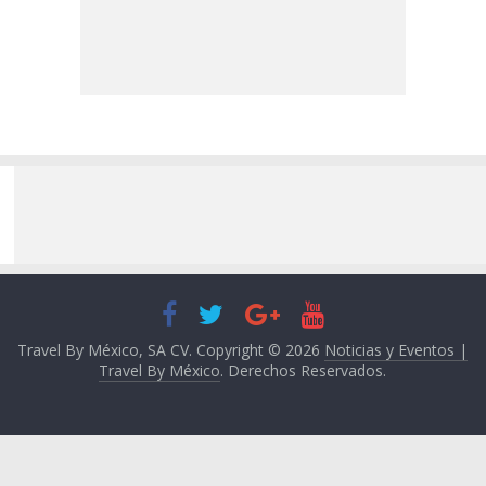
Travel By México, SA CV. Copyright © 2026
Noticias y Eventos |
Travel By México
. Derechos Reservados.