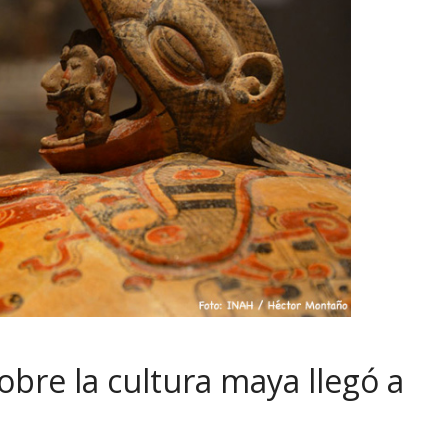
bre la cultura maya llegó a