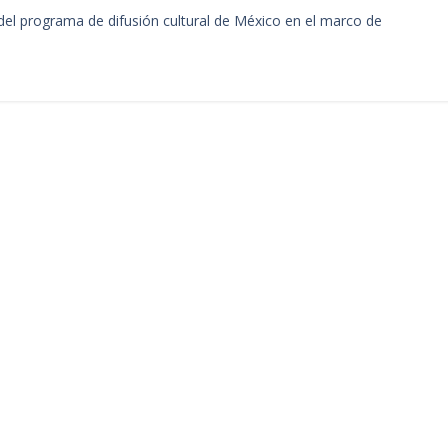
el programa de difusión cultural de México en el marco de