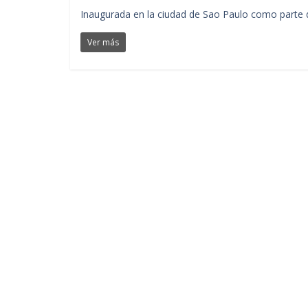
Inaugurada en la ciudad de Sao Paulo como parte d
Ver más