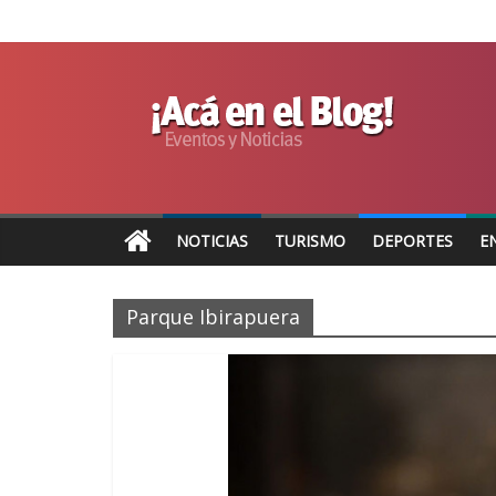
NOTICIAS
TURISMO
DEPORTES
E
Parque Ibirapuera