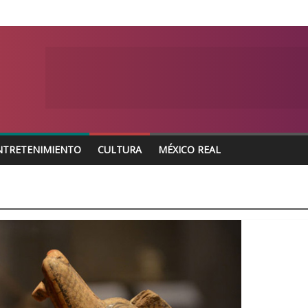
NTRETENIMIENTO
CULTURA
MÉXICO REAL