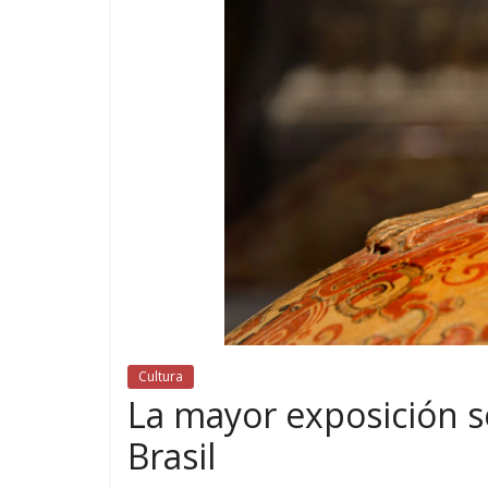
Cultura
La mayor exposición so
Brasil