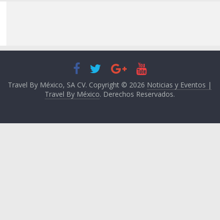
Travel By México, SA CV. Copyright © 2026
Noticias y Eventos |
Travel By México
. Derechos Reservados.