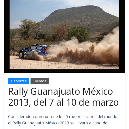
Deportes
Eventos
Rally Guanajuato México
2013, del 7 al 10 de marzo
Considerado como uno de los 5 mejores rallies del mundo,
el Rally Guanajuato México 2013 se llevará a cabo del