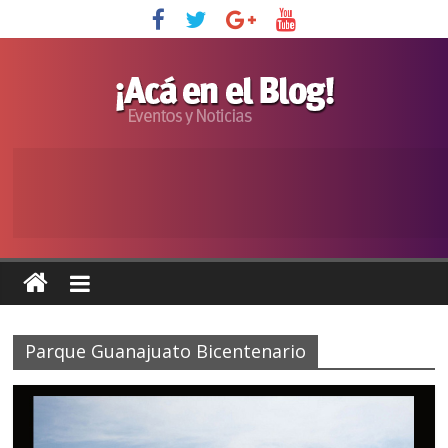
Parque Guanajuato Bicentenario