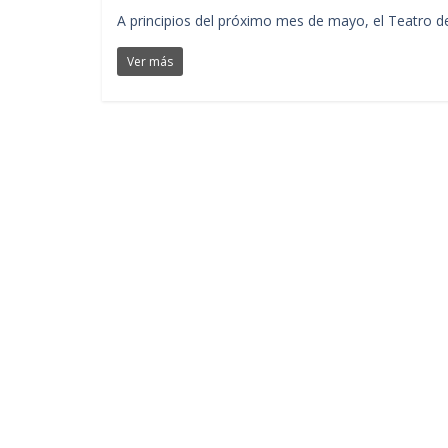
A principios del próximo mes de mayo, el Teatro de
Ver más