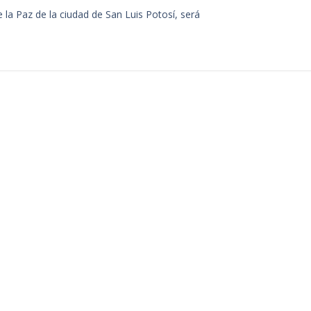
 la Paz de la ciudad de San Luis Potosí, será