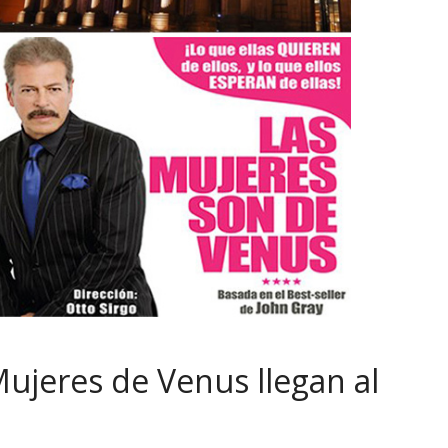
ujeres de Venus llegan al