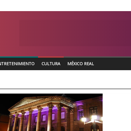
NTRETENIMIENTO
CULTURA
MÉXICO REAL