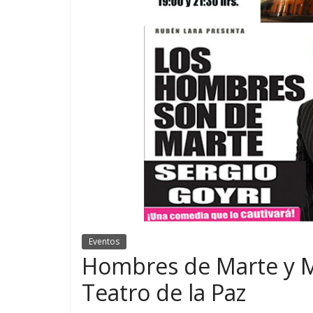
Eventos
Hombres de Marte y M
Teatro de la Paz