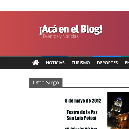
NOTICIAS
TURISMO
DEPORTES
E
Otto Sirgo