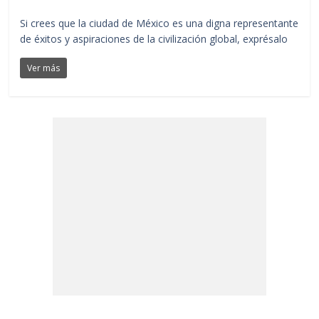
Si crees que la ciudad de México es una digna representante
de éxitos y aspiraciones de la civilización global, exprésalo
Ver más