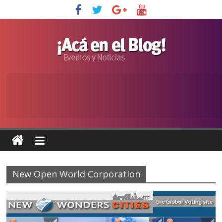
New Open World Corporation