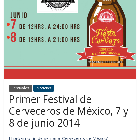
Festivales
Noticias
Primer Festival de
Cerveceros de México, 7 y
8 de junio 2014
El próximo fin de semana ‘Cerveceros de México’ –