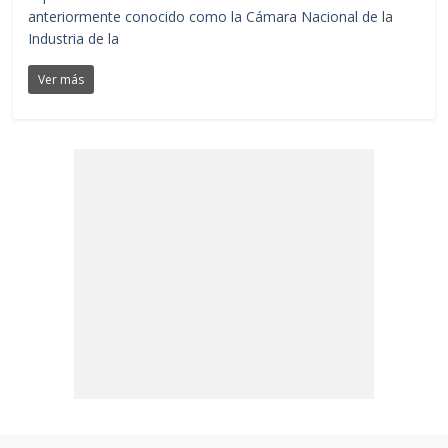
anteriormente conocido como la Cámara Nacional de la
Industria de la
Ver más