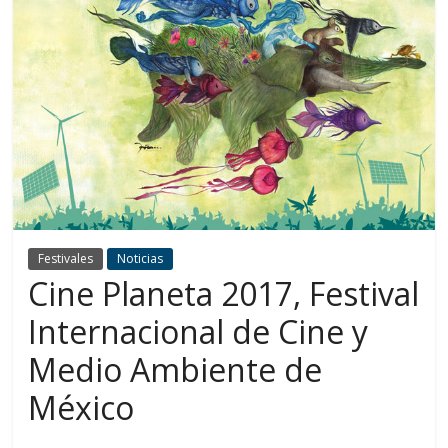
Festivales
Noticias
Cine Planeta 2017, Festival
Internacional de Cine y
Medio Ambiente de
México