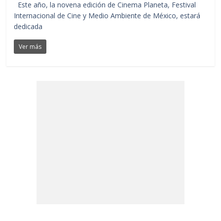
Este año, la novena edición de Cinema Planeta, Festival
Internacional de Cine y Medio Ambiente de México, estará
dedicada
Ver más