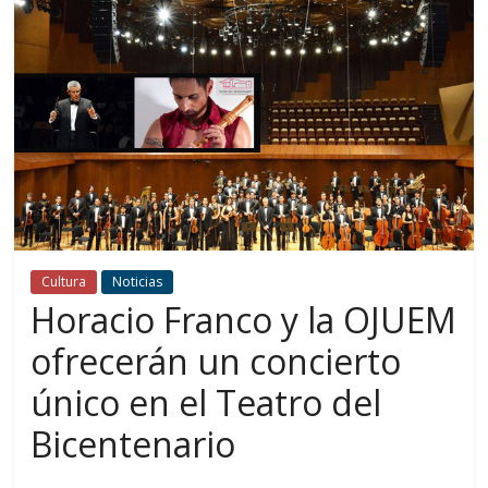
Cultura
Noticias
Horacio Franco y la OJUEM
ofrecerán un concierto
único en el Teatro del
Bicentenario