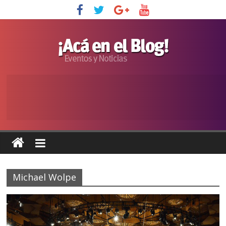
Michael Wolpe