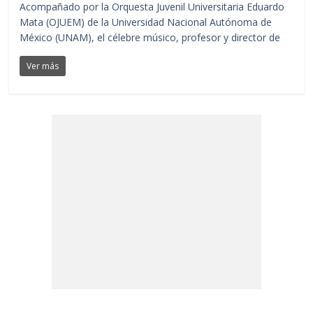
Acompañado por la Orquesta Juvenil Universitaria Eduardo
Mata (OJUEM) de la Universidad Nacional Autónoma de
México (UNAM), el célebre músico, profesor y director de
Ver más