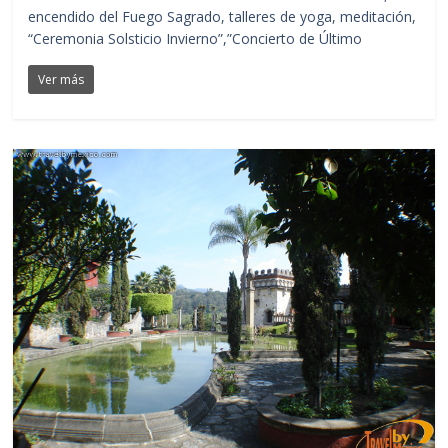
encendido del Fuego Sagrado, talleres de yoga, meditación,
“Ceremonia Solsticio Invierno”,”Concierto de Último
Ver más