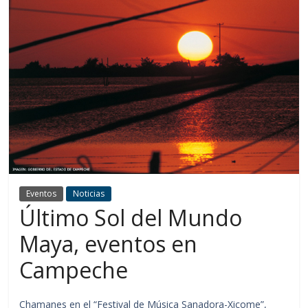
Eventos
Noticias
Último Sol del Mundo
Maya, eventos en
Campeche
Chamanes en el “Festival de Música Sanadora-Xicome”,