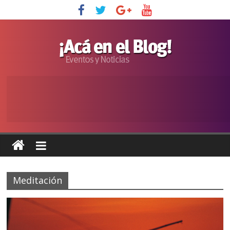
Meditación