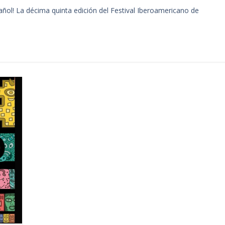
pañol! La décima quinta edición del Festival Iberoamericano de