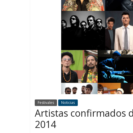
Festivales
Noticias
Artistas confirmados d
2014