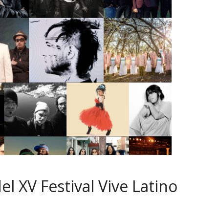
el XV Festival Vive Latino