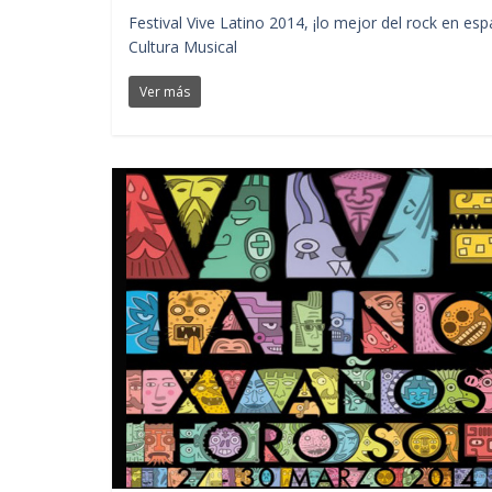
Festival Vive Latino 2014, ¡lo mejor del rock en es
Cultura Musical
Ver más