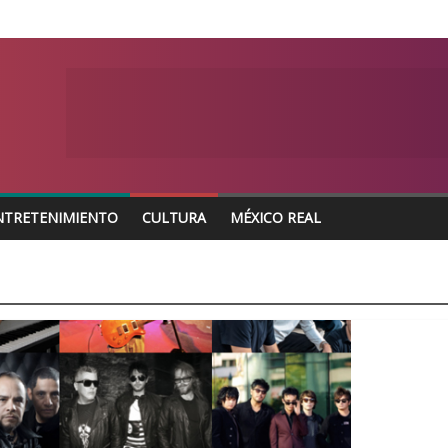
NTRETENIMIENTO
CULTURA
MÉXICO REAL