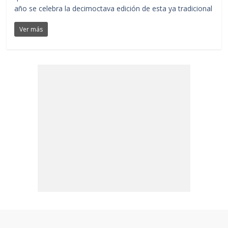
año se celebra la decimoctava edición de esta ya tradicional
Ver más