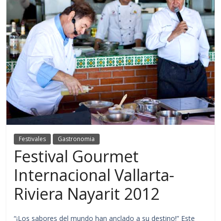
Festivales
Gastronomia
Festival Gourmet
Internacional Vallarta-
Riviera Nayarit 2012
“¡Los sabores del mundo han anclado a su destino!” Este