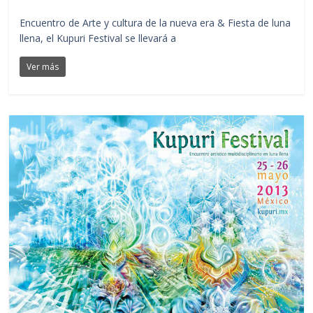
Encuentro de Arte y cultura de la nueva era & Fiesta de luna
llena, el Kupuri Festival se llevará a
Ver más