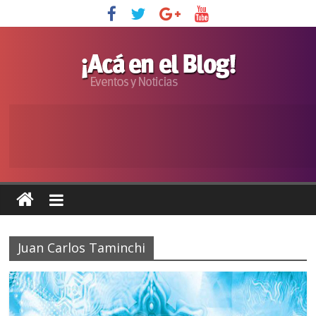
Juan Carlos Taminchi