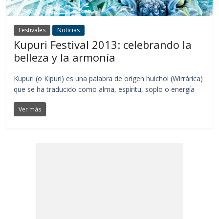
Festivales
Noticias
Kupuri Festival 2013: celebrando la
belleza y la armonía
Kupuri (o Kipuri) es una palabra de origen huichol (Wirrárica)
que se ha traducido como alma, espíritu, soplo o energía
Ver más