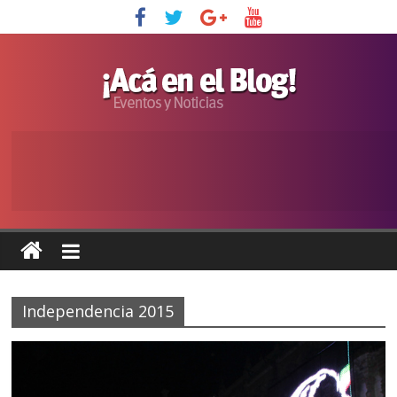
Independencia 2015