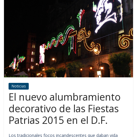
Noticias
El nuevo alumbramiento
decorativo de las Fiestas
Patrias 2015 en el D.F.
Los tradicionales focos incandescentes que daban vida