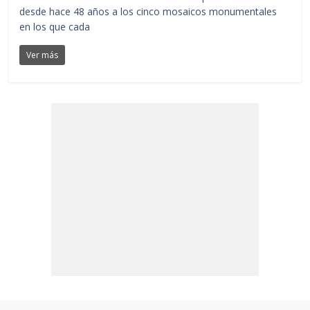
desde hace 48 años a los cinco mosaicos monumentales
en los que cada
Ver más