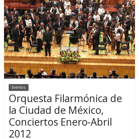
Eventos
Orquesta Filarmónica de
la Ciudad de México,
Conciertos Enero-Abril
2012