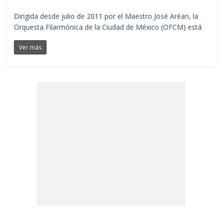
Dirigida desde julio de 2011 por el Maestro José Aréan, la
Orquesta Filarmónica de la Ciudad de México (OFCM) está
Ver más