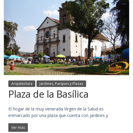
Arquitectura
Jardines, Parques y Plazas
Plaza de la Basílica
El hogar de la muy venerada Virgen de la Salud es
enmarcado por una plaza que cuenta con jardines y
Ver más