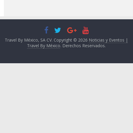
Travel By México, SA CV. Copyright © 2026
Noticias y Eventos |
Travel By México
. Derechos Reservados.