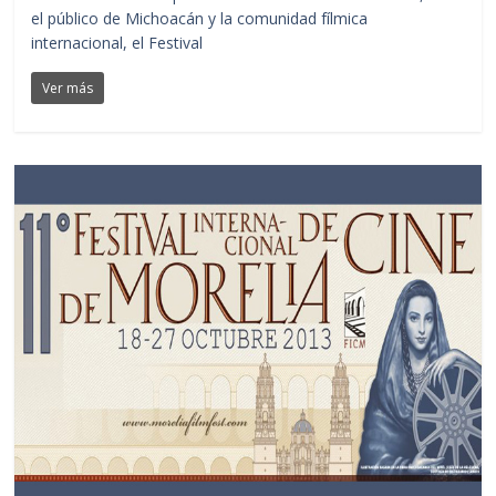
el público de Michoacán y la comunidad fílmica
internacional, el Festival
Ver más