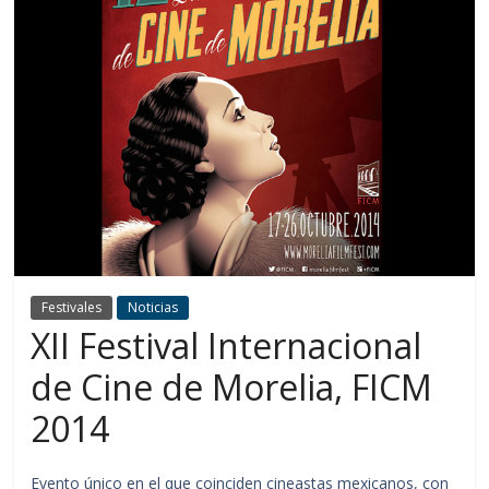
Festivales
Noticias
XII Festival Internacional
de Cine de Morelia, FICM
2014
Evento único en el que coinciden cineastas mexicanos, con