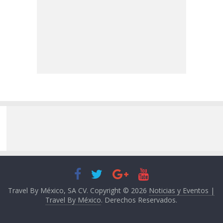
Travel By México, SA CV. Copyright © 2026
Noticias y Eventos |
Travel By México
. Derechos Reservados.