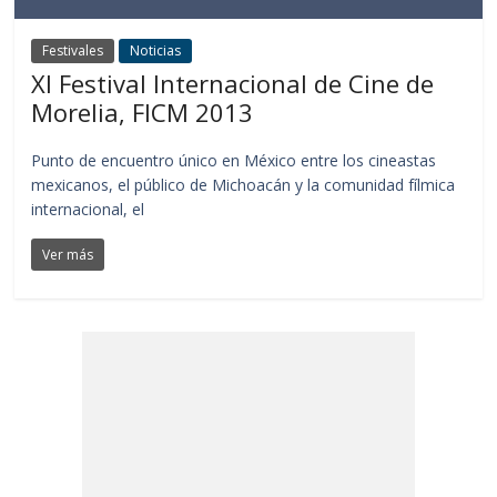
Festivales
Noticias
XI Festival Internacional de Cine de
Morelia, FICM 2013
Punto de encuentro único en México entre los cineastas
mexicanos, el público de Michoacán y la comunidad fílmica
internacional, el
Ver más