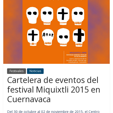
Festivales
Noticias
Cartelera de eventos del
festival Miquixtli 2015 en
Cuernavaca
Del 30 de octubre al 02 de noviembre de 2015, el Centro