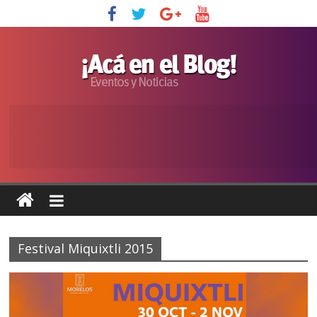
Festival Miquixtli 2015