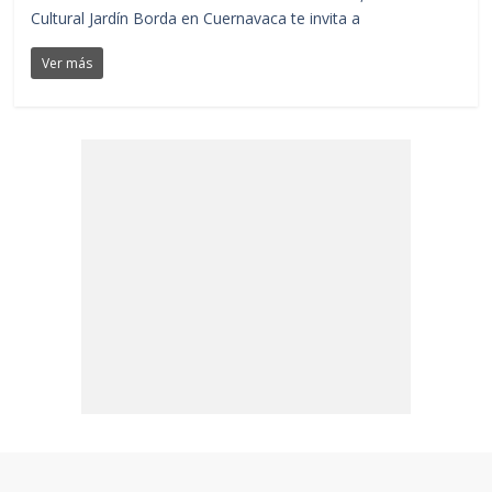
Cultural Jardín Borda en Cuernavaca te invita a
Ver más