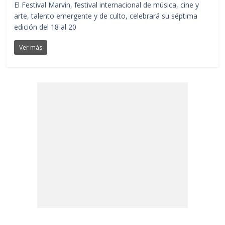
El Festival Marvin, festival internacional de música, cine y
arte, talento emergente y de culto, celebrará su séptima
edición del 18 al 20
Ver más