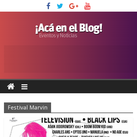
Festival Marvin