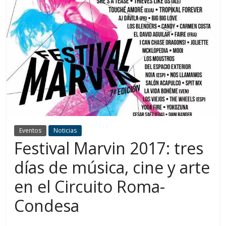
Eventos
Noticias
Festival Marvin 2017: tres
días de música, cine y arte
en el Circuito Roma-
Condesa