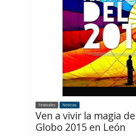
Festivales
Noticias
Ven a vivir la magia de
Globo 2015 en León