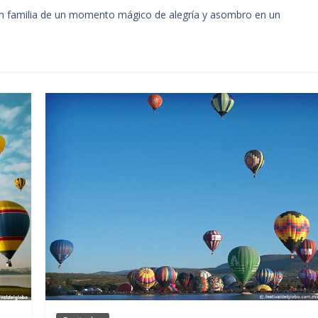
 en familia de un momento mágico de alegría y asombro en un