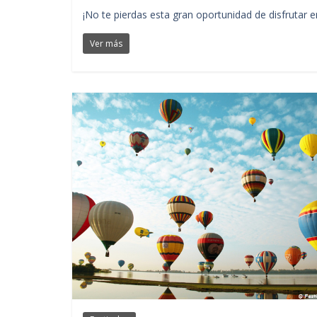
¡No te pierdas esta gran oportunidad de disfrutar
Ver más