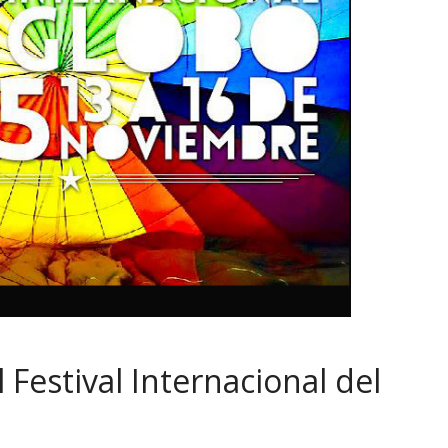
l Festival Internacional del