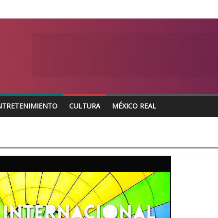
NTRETENIMIENTO
CULTURA
MÉXICO REAL