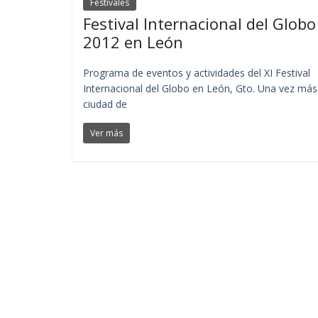
Festivales
Festival Internacional del Globo
2012 en León
Programa de eventos y actividades del XI Festival
Internacional del Globo en León, Gto. Una vez más
ciudad de
Ver más