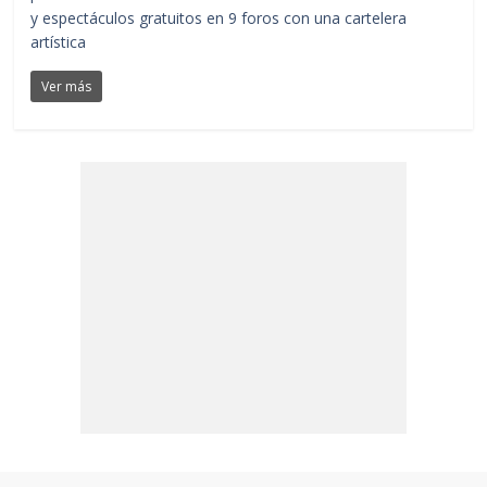
y espectáculos gratuitos en 9 foros con una cartelera
artística
Ver más