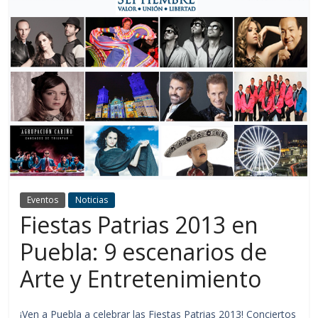
Eventos
Noticias
Fiestas Patrias 2013 en
Puebla: 9 escenarios de
Arte y Entretenimiento
¡Ven a Puebla a celebrar las Fiestas Patrias 2013! Conciertos