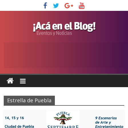
Estrella de Puebla