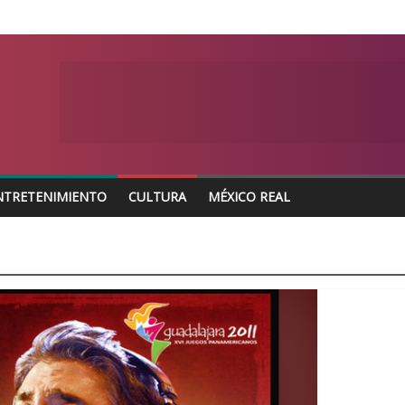
NTRETENIMIENTO
CULTURA
MÉXICO REAL