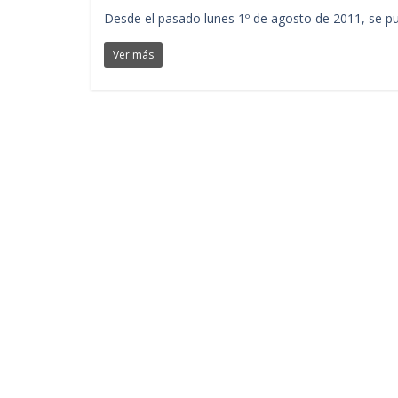
Desde el pasado lunes 1º de agosto de 2011, se pue
Ver más