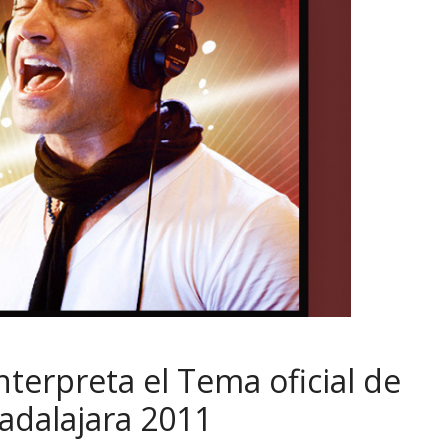
terpreta el Tema oficial de
adalajara 2011