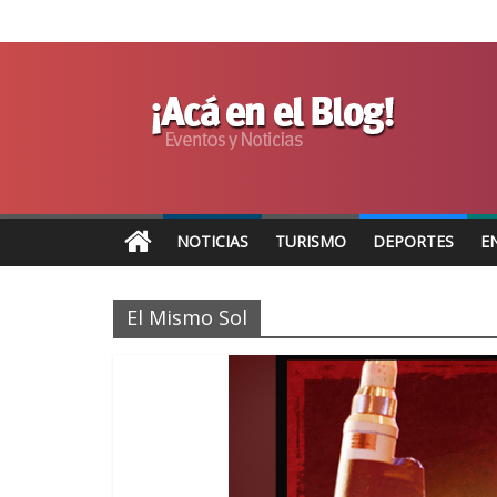
NOTICIAS
TURISMO
DEPORTES
E
El Mismo Sol