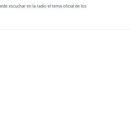
de escuchar en la radio el tema oficial de los