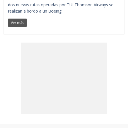
dos nuevas rutas operadas por TUI Thomson Airways se
realizan a bordo a un Boeing
Ver más