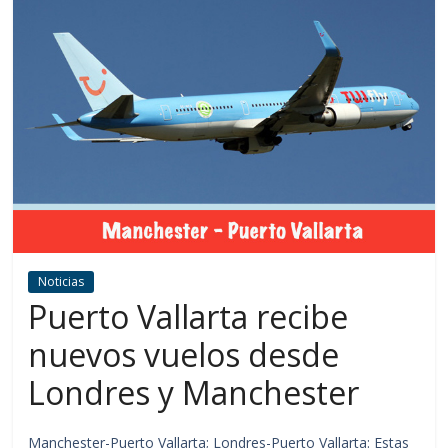
Noticias
Puerto Vallarta recibe
nuevos vuelos desde
Londres y Manchester
Manchester-Puerto Vallarta; Londres-Puerto Vallarta: Estas