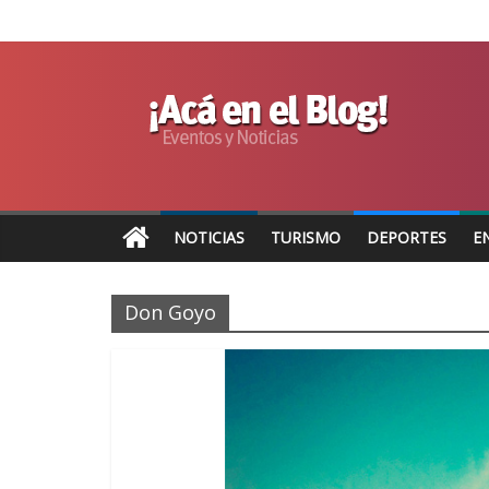
NOTICIAS
TURISMO
DEPORTES
E
Don Goyo