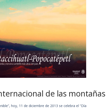
Internacional de las montañas
nible”, hoy, 11 de diciembre de 2013 se celebra el “Día