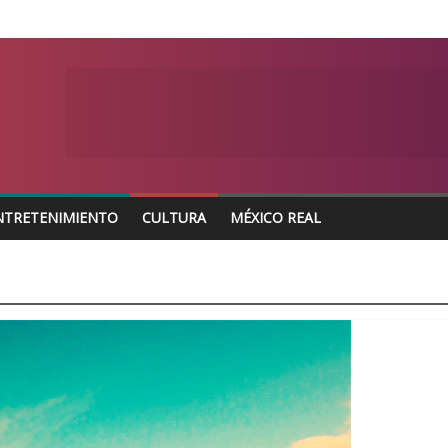
NTRETENIMIENTO
CULTURA
MÉXICO REAL