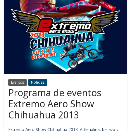
Eventos
Noticias
Programa de eventos
Extremo Aero Show
Chihuahua 2013
Extremo Aero Show Chihuahua 2013: Adrenalina, belleza y