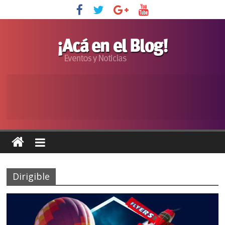
Dirigible