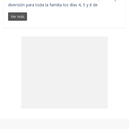
diversión para toda la familia los días 4, 5 y 6 de
Ver más