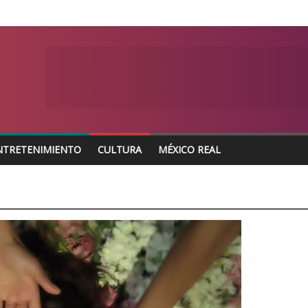
NTRETENIMIENTO
CULTURA
MÉXICO REAL