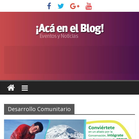
Desarrollo Comunitario