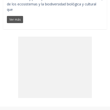
de los ecosistemas y la biodiversidad biológica y cultural
que
Ver más