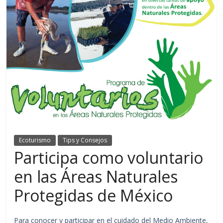
Ecoturismo
Tips y Consejos
Participa como voluntario
en las Áreas Naturales
Protegidas de México
Para conocer y participar en el cuidado del Medio Ambiente,