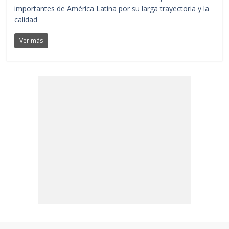
importantes de América Latina por su larga trayectoria y la
calidad
Ver más