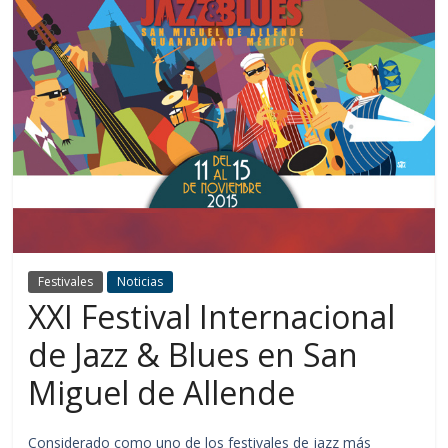
Festivales
Noticias
XXI Festival Internacional
de Jazz & Blues en San
Miguel de Allende
Considerado como uno de los festivales de jazz más