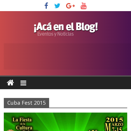
Cuba Fest 2015