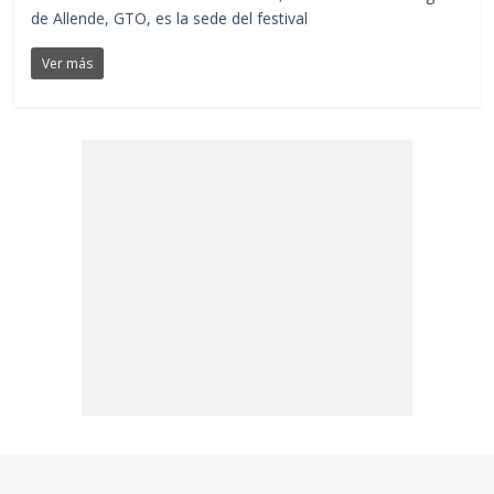
de Allende, GTO, es la sede del festival
Ver más