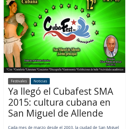
Festivales
Noticias
Ya llegó el Cubafest SMA
2015: cultura cubana en
San Miguel de Allende
Cada mes de marzo desde el 2003, la ciudad de San Miguel