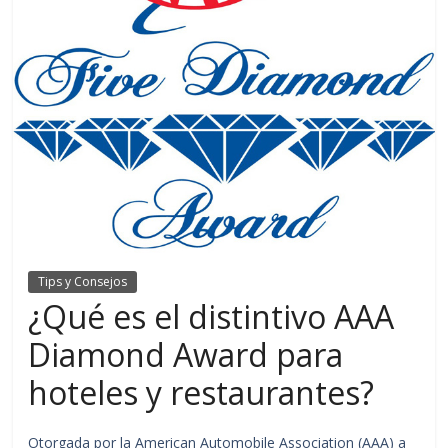
Tips y Consejos
¿Qué es el distintivo AAA
Diamond Award para
hoteles y restaurantes?
Otorgada por la American Automobile Association (AAA) a