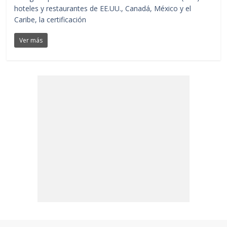
hoteles y restaurantes de EE.UU., Canadá, México y el
Caribe, la certificación
Ver más