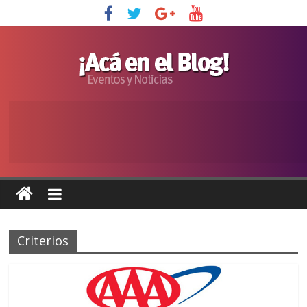
Criterios