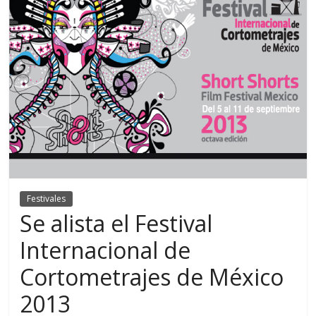
Festivales
Se alista el Festival
Internacional de
Cortometrajes de México
2013