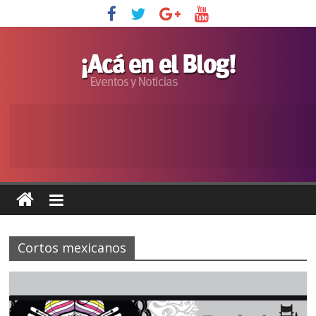
Cortos mexicanos