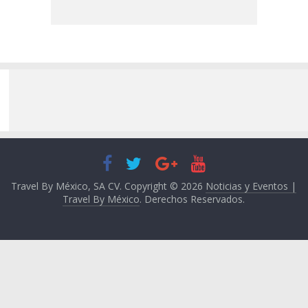
Travel By México, SA CV. Copyright © 2026
Noticias y Eventos |
Travel By México
. Derechos Reservados.