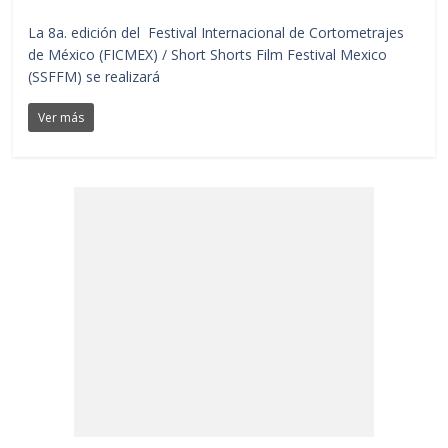
La 8a. edición del Festival Internacional de Cortometrajes
de México (FICMEX) / Short Shorts Film Festival Mexico
(SSFFM) se realizará
Ver más