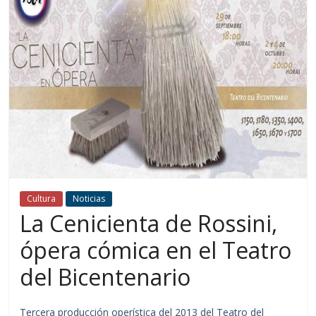
Cultura
Noticias
La Cenicienta de Rossini,
ópera cómica en el Teatro
del Bicentenario
Tercera producción operística del 2013 del Teatro del