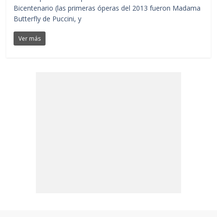
Bicentenario (las primeras óperas del 2013 fueron Madama
Butterfly de Puccini, y
Ver más