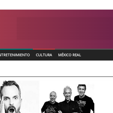
NTRETENIMIENTO
CULTURA
MÉXICO REAL