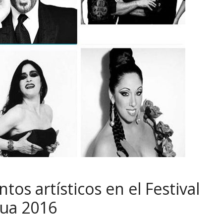
os artísticos en el Festival
hua 2016