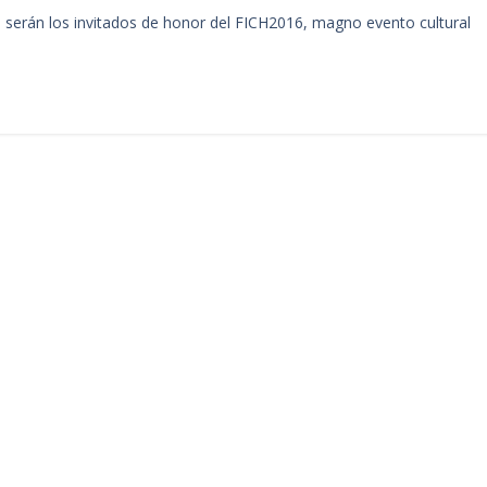
 serán los invitados de honor del FICH2016, magno evento cultural