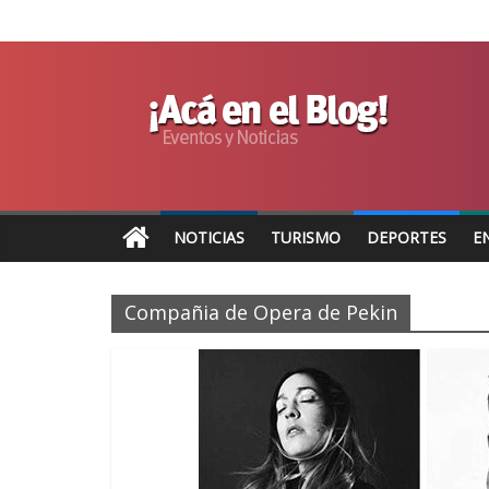
NOTICIAS
TURISMO
DEPORTES
E
Compañia de Opera de Pekin