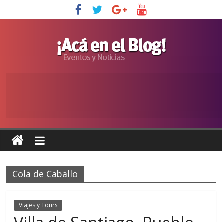
Cola de Caballo
Viajes y Tours