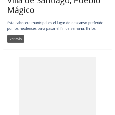
Villa de Santiago, Pueblo
Mágico
Esta cabecera municipal es el lugar de descanso preferido
por los neolenses para pasar el fin de semana. En los
Ver más